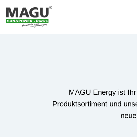
MAGU Energy ist Ihr 
Produktsortiment und unse
neue