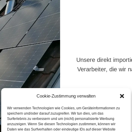
Unsere direkt importi
Verarbeiter, die wir
Cookie-Zustimmung verwalten
Wir verwenden Technologien wie Cookies, um Geräteinformationen zu
speichern und/oder darauf zuzugreifen. Wir tun dies, um das
Surferlebnis zu verbessern und um (nicht) personalisierte Werbung
anzuzeigen. Wenn Sie diesen Technologien zustimmen, können wir
Daten wie das Surfverhalten oder eindeutige IDs auf dieser Website