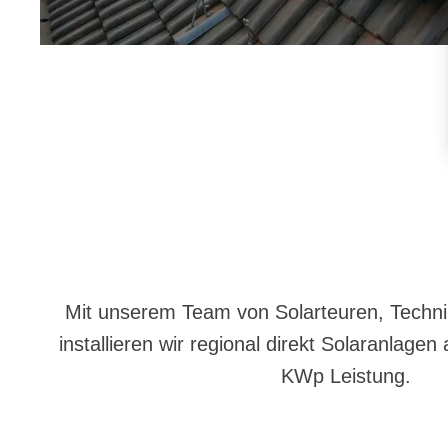
Mit unserem Team von Solarteuren, Techn
installieren wir regional direkt Solaranlage
KWp Leistung.