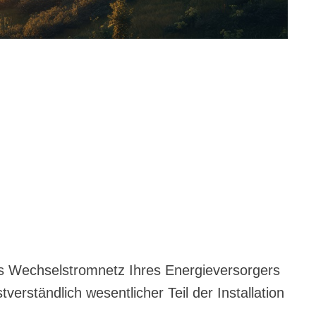
s Wechselstromnetz Ihres Energieversorgers
tverständlich wesentlicher Teil der Installation