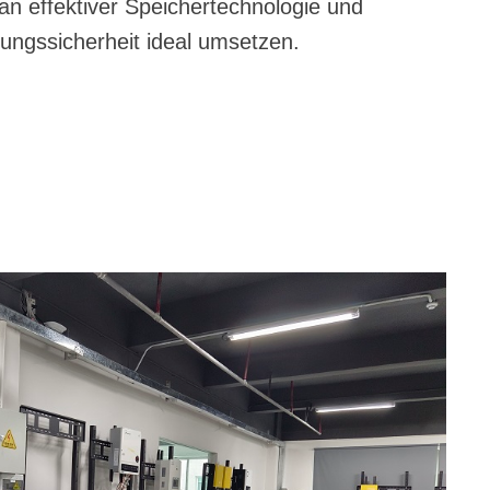
an effektiver Speichertechnologie und
ungssicherheit ideal umsetzen.