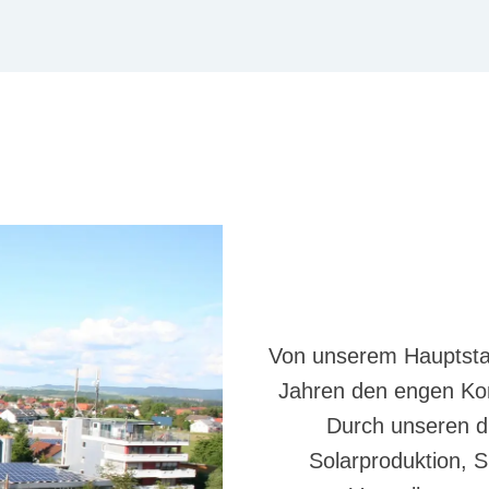
Von unserem Hauptstan
Jahren den engen Kon
Durch unseren di
Solarproduktion, 