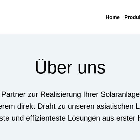
Home
Produ
Über uns
Partner zur Realisierung Ihrer Solaranlage
rem direkt Draht zu unseren asiatischen Li
ste und effizienteste Lösungen aus erster 