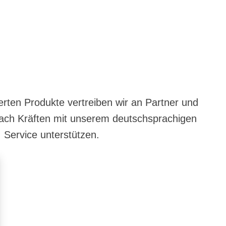
erten Produkte vertreiben wir an Partner und
 nach Kräften mit unserem deutschsprachigen
Service unterstützen.