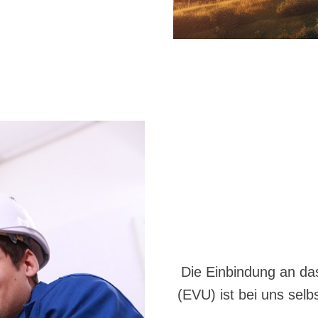
Die Einbindung an da
(EVU) ist bei uns selbs