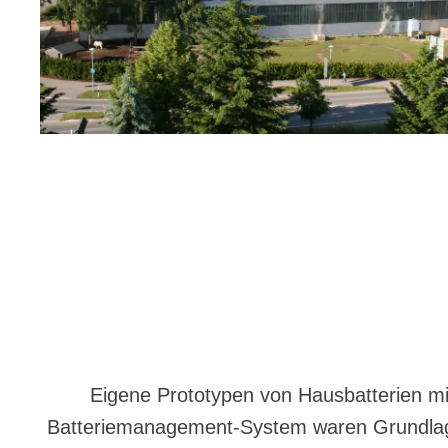
Eigene Prototypen von Hausbatterien m
Batteriemanagement-System waren Grundlag