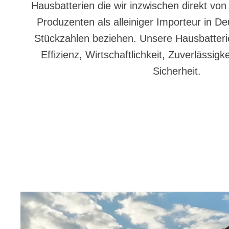
Hausbatterien die wir inzwischen direkt vo
Produzenten als alleiniger Importeur in D
Stückzahlen beziehen. Unsere Hausbatterien
Effizienz, Wirtschaftlichkeit, Zuverlässigke
Sicherheit.