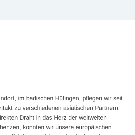
dort, im badischen Hüfingen, pflegen wir seit
takt zu verschiedenen asiatischen Partnern.
rekten Draht in das Herz der weltweiten
Shenzen, konnten wir unsere europäischen